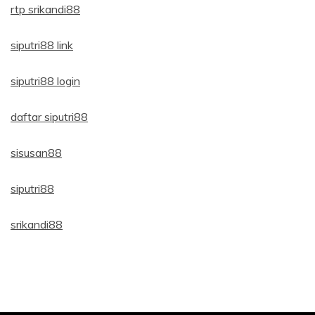
rtp srikandi88
siputri88 link
siputri88 login
daftar siputri88
sisusan88
siputri88
srikandi88