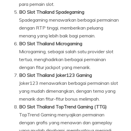
para pemain slot.
BO Slot Thailand Spadegaming
Spadegaming menawarkan berbagai permainan
dengan RTP tinggi, memberikan peluang
menang yang lebih baik bagi pemain.
BO Slot Thailand Microgaming
Microgaming, sebagai salah satu provider slot
tertua, menghadirkan berbagai permainan
dengan fitur jackpot yang menarik.
BO Slot Thailand Joker123 Gaming
Joker123 menawarkan berbagai permainan slot
yang mudah dimenangkan, dengan tema yang
menarik dan fitur-fitur bonus melimpah.
BO Slot Thailand TopTrend Gaming (TTG)
TopTrend Gaming menyajikan permainan
dengan grafis yang menawan dan gameplay
yang mudah dipahami, membuatnya menjadi