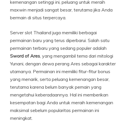
kemenangan setinggi ini, peluang untuk meraih
maxwin menjadi sangat besar, terutama jika Anda
bermain di situs terpercaya.
Server slot Thailand juga memiliki berbagai
permainan baru yang terus diperbarui. Salah satu
permainan terbaru yang sedang populer adalah
Sword of Ares
, yang mengambil tema dari mitologi
Yunani, dengan dewa perang Ares sebagai karakter
utamanya. Permainan ini memiliki fitur-fitur bonus
yang menarik, serta peluang kemenangan besar,
terutama karena belum banyak pemain yang
mengetahui keberadaannya. Hal ini memberikan
kesempatan bagi Anda untuk meraih kemenangan
maksimal sebelum popularitas permainan ini
meningkat.