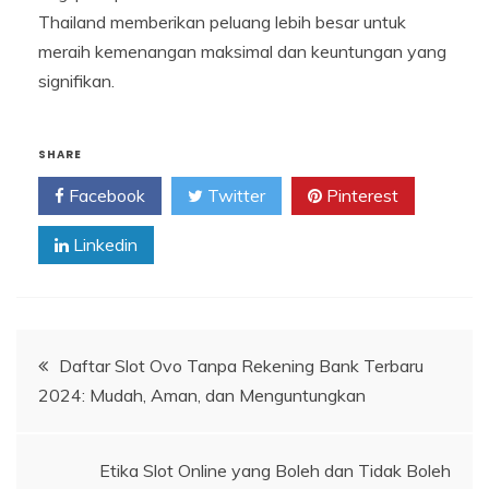
Thailand memberikan peluang lebih besar untuk
meraih kemenangan maksimal dan keuntungan yang
signifikan.
SHARE
Facebook
Twitter
Pinterest
Linkedin
Navigasi
Daftar Slot Ovo Tanpa Rekening Bank Terbaru
2024: Mudah, Aman, dan Menguntungkan
pos
Etika Slot Online yang Boleh dan Tidak Boleh