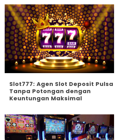
Slot777: Agen Slot Deposit Pulsa
Tanpa Potongan dengan
Keuntungan Maksimal