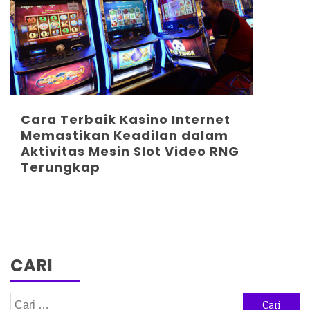
Cara Terbaik Kasino Internet
Memastikan Keadilan dalam
Aktivitas Mesin Slot Video RNG
Terungkap
CARI
Cari