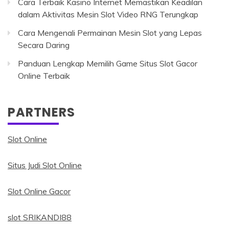
Cara Terbaik Kasino Internet Memastikan Keadilan
dalam Aktivitas Mesin Slot Video RNG Terungkap
Cara Mengenali Permainan Mesin Slot yang Lepas
Secara Daring
Panduan Lengkap Memilih Game Situs Slot Gacor
Online Terbaik
PARTNERS
Slot Online
Situs Judi Slot Online
Slot Online Gacor
slot SRIKANDI88