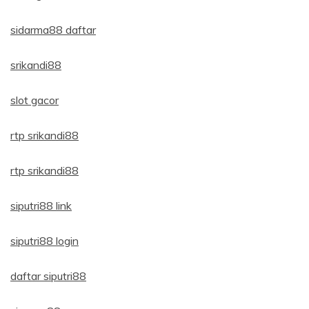
sidarma88 daftar
srikandi88
slot gacor
rtp srikandi88
rtp srikandi88
siputri88 link
siputri88 login
daftar siputri88