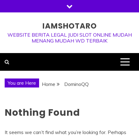
Skip
to
content
IAMSHOTARO
WEBSITE BERITA LEGAL JUDI SLOT ONLINE MUDAH
MENANG MUDAH WD TERBAIK
You are Here
Home
DominoQQ
Nothing Found
It seems we can’t find what you’re looking for. Perhaps