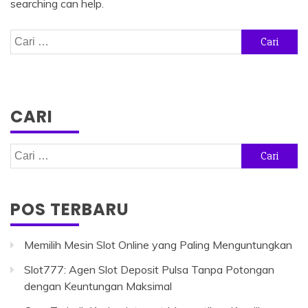
searching can help.
Cari
untuk:
CARI
Cari
untuk:
POS TERBARU
Memilih Mesin Slot Online yang Paling Menguntungkan
Slot777: Agen Slot Deposit Pulsa Tanpa Potongan
dengan Keuntungan Maksimal