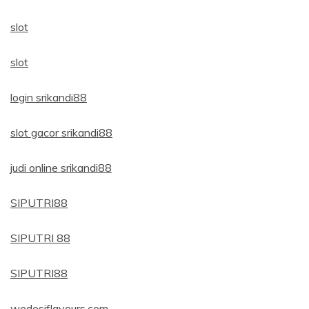
slot
slot
login srikandi88
slot gacor srikandi88
judi online srikandi88
SIPUTRI88
SIPUTRI 88
SIPUTRI88
wedesiflavours.com